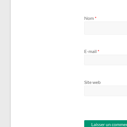
Nom
*
E-mail
*
Site web