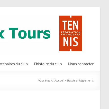
rtenaires du club
L’histoire du club
Nous contacter
Vous êtes ici :
Accueil
»
Statuts et Réglements