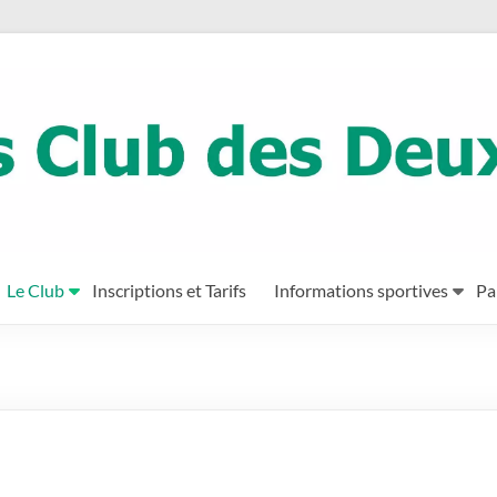
Le Club
Inscriptions et Tarifs
Informations sportives
Pa