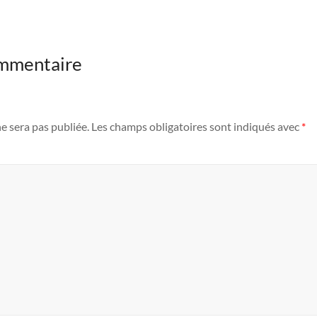
ommentaire
e sera pas publiée.
Les champs obligatoires sont indiqués avec
*