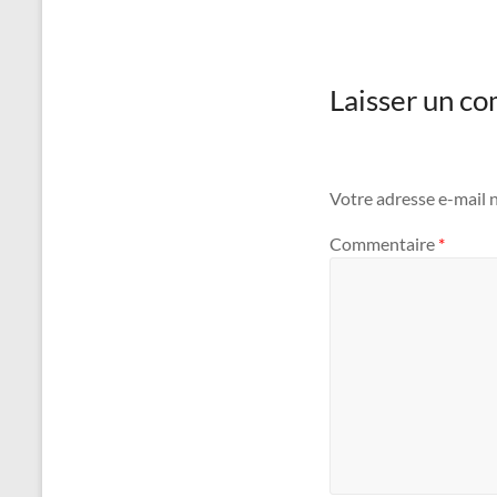
Laisser un c
Votre adresse e-mail n
Commentaire
*