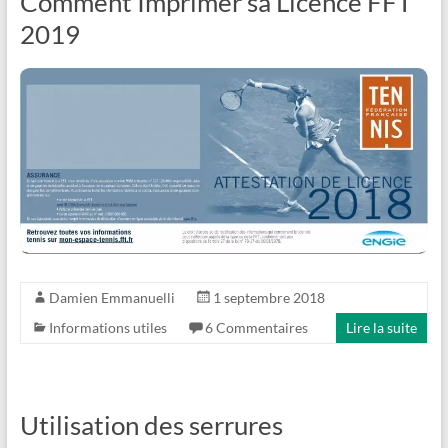
Comment Imprimer sa Licence FFT
2019
Damien Emmanuelli
1 septembre 2018
Informations utiles
6 Commentaires
Lire la suite
Utilisation des serrures