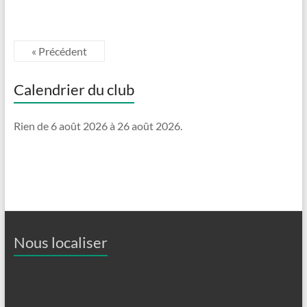
« Précédent
Calendrier du club
Rien de 6 août 2026 à 26 août 2026.
Nous localiser