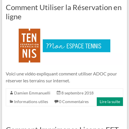
Comment Utiliser la Réservation en
ligne
Voici une vidéo expliquant comment utiliser ADOC pour
réserver les terrains sur internet.
Damien Emmanuelli
8 septembre 2018
Informations utiles
0 Commentaires
Lire la suite