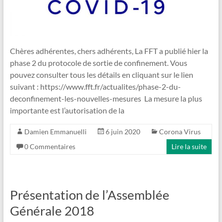
Chères adhérentes, chers adhérents, La FFT a publié hier la
phase 2 du protocole de sortie de confinement. Vous
pouvez consulter tous les détails en cliquant sur le lien
suivant : https://www.fft.fr/actualites/phase-2-du-
deconfinement-les-nouvelles-mesures La mesure la plus
importante est l’autorisation de la
Damien Emmanuelli
6 juin 2020
Corona Virus
0 Commentaires
Lire la suite
Présentation de l’Assemblée
Générale 2018