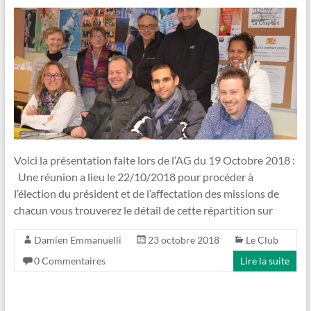
Voici la présentation faite lors de l’AG du 19 Octobre 2018 :
Une réunion a lieu le 22/10/2018 pour procéder à
l’élection du président et de l’affectation des missions de
chacun vous trouverez le détail de cette répartition sur
Damien Emmanuelli
23 octobre 2018
Le Club
0 Commentaires
Lire la suite