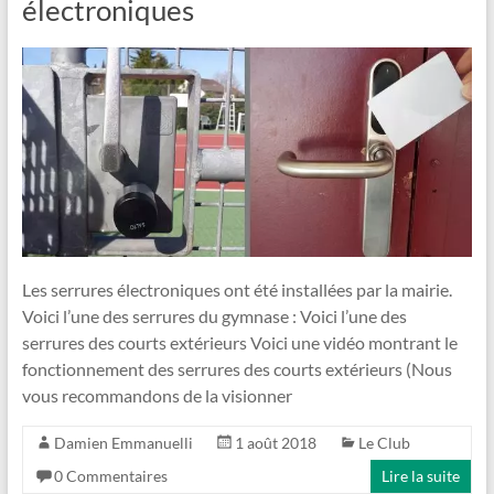
électroniques
Les serrures électroniques ont été installées par la mairie.
Voici l’une des serrures du gymnase : Voici l’une des
serrures des courts extérieurs Voici une vidéo montrant le
fonctionnement des serrures des courts extérieurs (Nous
vous recommandons de la visionner
Damien Emmanuelli
1 août 2018
Le Club
0 Commentaires
Lire la suite