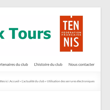
rtenaires du club
L’histoire du club
Nous contacter
tes ici :
Accueil
»
L’actualité du club
»
Utilisation des serrures électroniques