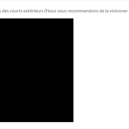
 des courts extérieurs (Nous vous recommandons de la visionner a