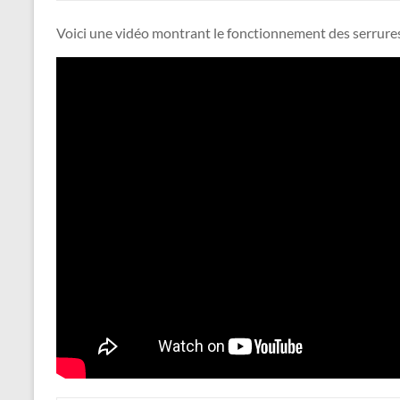
Voici une vidéo montrant le fonctionnement des serrures