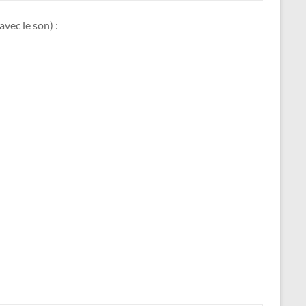
vec le son) :