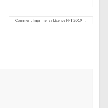
Comment Imprimer sa Licence FFT 2019
→