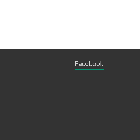
Facebook