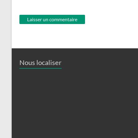
Nous localiser