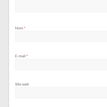
Nom
*
E-mail
*
Site web