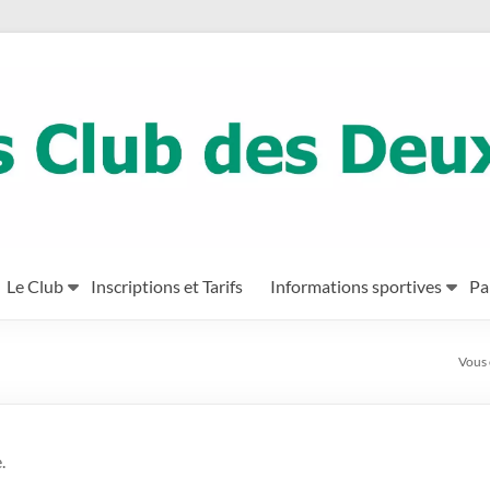
Le Club
Inscriptions et Tarifs
Informations sportives
Pa
Vous ê
.