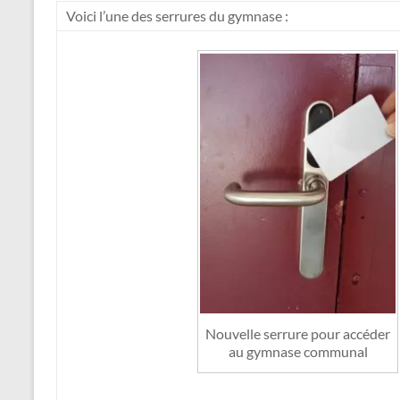
Voici l’une des serrures du gymnase :
Nouvelle serrure pour accéder
au gymnase communal