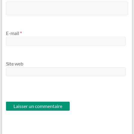
E-mail
*
Site web