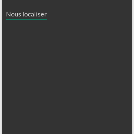
Nous localiser