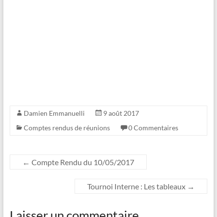
Damien Emmanuelli
9 août 2017
Comptes rendus de réunions
0 Commentaires
←
Compte Rendu du 10/05/2017
Tournoi Interne : Les tableaux
→
Laisser un commentaire