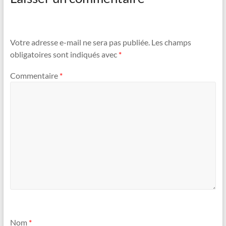
Votre adresse e-mail ne sera pas publiée.
Les champs
obligatoires sont indiqués avec
*
Commentaire
*
Nom
*