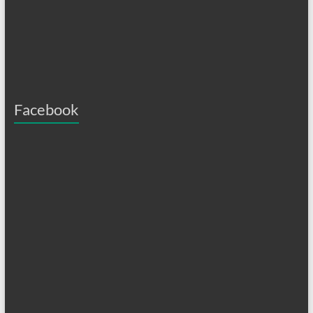
Facebook