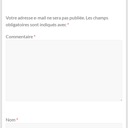
Votre adresse e-mail ne sera pas publiée.
Les champs
obligatoires sont indiqués avec
*
Commentaire
*
Nom
*