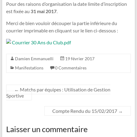
Pour des raisons d’organisation la date limite d’inscription
est fixée au
31 mai 2017
.
Merci de bien vouloir découper la partie inférieure du
courrier imprimable en cliquant sur le lien ci-dessous :
Courrier 30 Ans du Club.pdf
Damien Emmanuelli
19 février 2017
Manifestations
0 Commentaires
←
Matchs par équipes : Utilisation de Gestion
Sportive
Compte Rendu du 15/02/2017
→
Laisser un commentaire