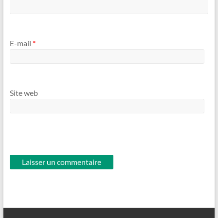
E-mail
*
Site web