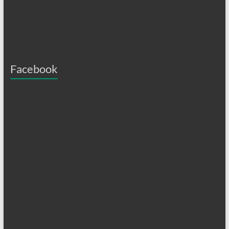
Facebook