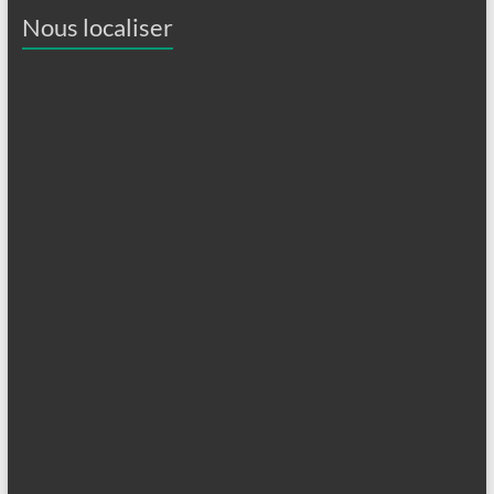
Nous localiser