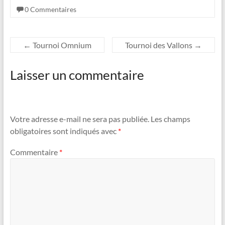
0 Commentaires
←
Tournoi Omnium
Tournoi des Vallons
→
Laisser un commentaire
Votre adresse e-mail ne sera pas publiée.
Les champs
obligatoires sont indiqués avec
*
Commentaire
*