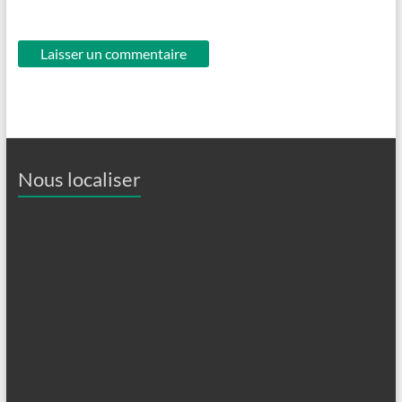
Nous localiser