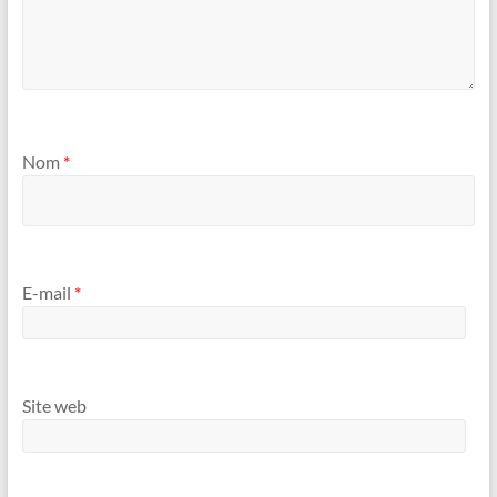
Nom
*
E-mail
*
Site web