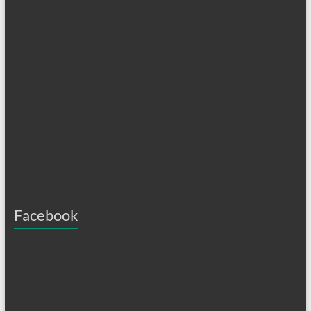
Facebook